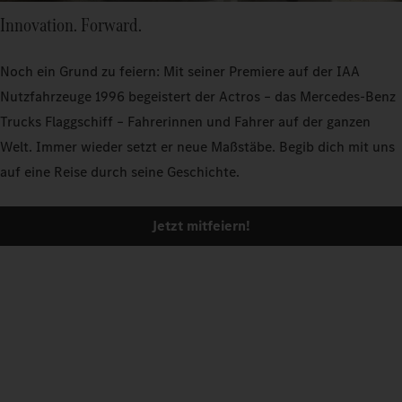
Innovation. Forward.
Noch ein Grund zu feiern: Mit seiner Premiere auf der IAA
Nutzfahrzeuge 1996 begeistert der Actros – das Mercedes‑Benz
Trucks Flaggschiff – Fahrerinnen und Fahrer auf der ganzen
Welt. Immer wieder setzt er neue Maßstäbe. Begib dich mit uns
auf eine Reise durch seine Geschichte.
Jetzt mitfeiern!