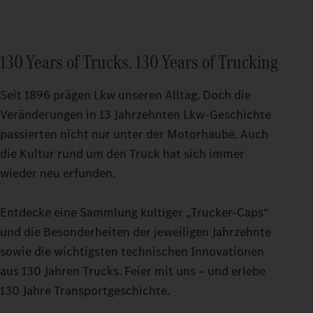
130 Years of Trucks. 130 Years of Trucking
Seit 1896 prägen Lkw unseren Alltag. Doch die
Veränderungen in 13 Jahrzehnten Lkw-Geschichte
passierten nicht nur unter der Motorhaube. Auch
die Kultur rund um den Truck hat sich immer
wieder neu erfunden.
Entdecke eine Sammlung kultiger „Trucker-Caps“
und die Besonderheiten der jeweiligen Jahrzehnte
sowie die wichtigsten technischen Innovationen
aus 130 Jahren Trucks. Feier mit uns – und erlebe
130 Jahre Transportgeschichte.