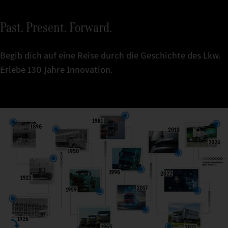
Past. Present. Forward.
Begib dich auf eine Reise durch die Geschichte des Lkw.
Erlebe 130 Jahre Innovation.