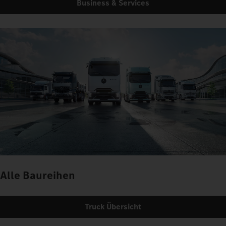
Business & Services
Alle Baureihen
Truck Übersicht