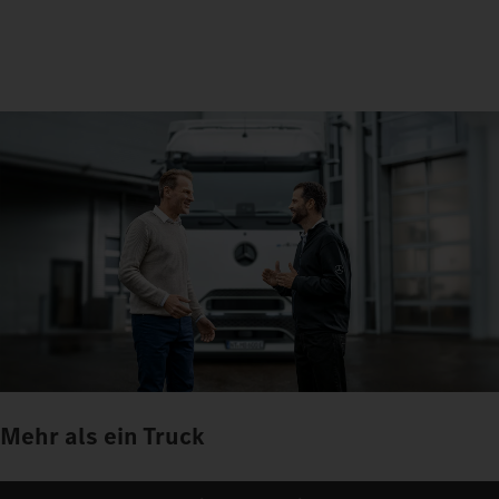
Mehr als ein Truck