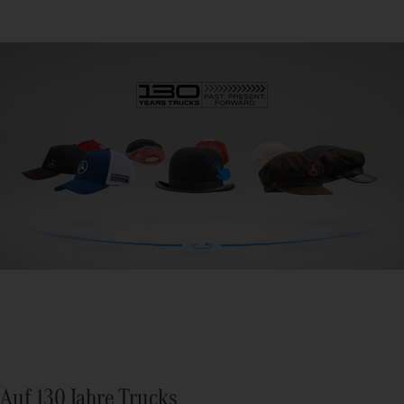
Auf 130 Jahre Trucks