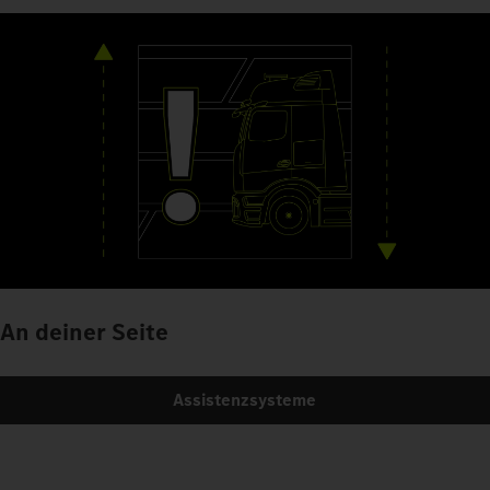
An deiner Seite
Assistenzsysteme