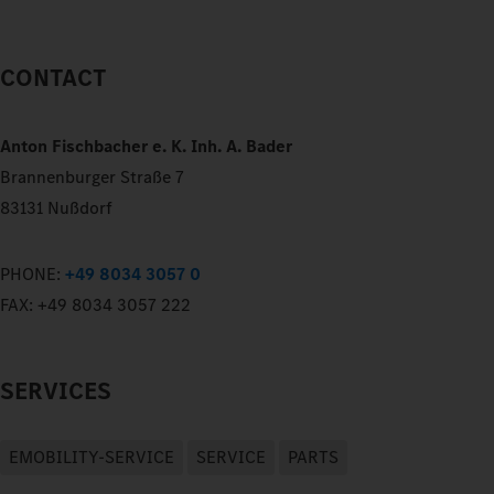
CONTACT
Anton Fischbacher e. K. Inh. A. Bader
Brannenburger Straße 7
83131 Nußdorf
PHONE:
+49 8034 3057 0
FAX:
+49 8034 3057 222
SERVICES
EMOBILITY-SERVICE
SERVICE
PARTS