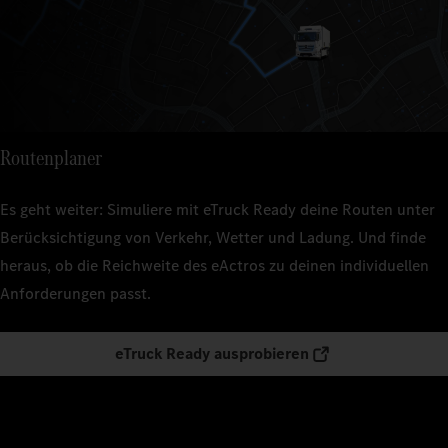
Routenplaner
Es geht weiter: Simuliere mit eTruck Ready deine Routen unter
Berücksichtigung von Verkehr, Wetter und Ladung. Und finde
heraus, ob die Reichweite des eActros zu deinen individuellen
Anforderungen passt.
eTruck Ready ausprobieren