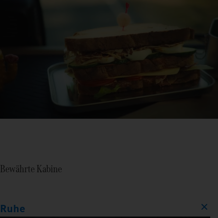
Bewährte Kabine
Ruhe