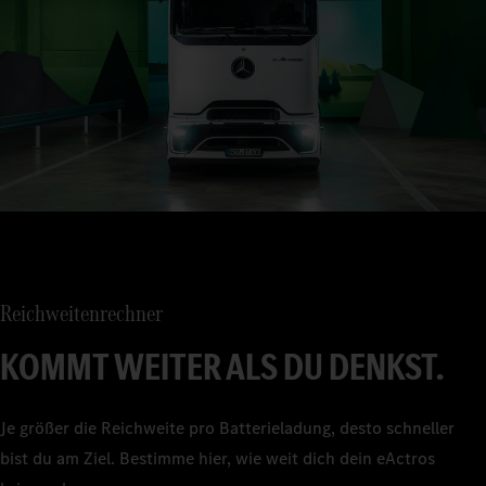
Reichweitenrechner
KOMMT WEITER ALS DU DENKST.
Je größer die Reichweite pro Batterieladung, desto schneller
bist du am Ziel. Bestimme hier, wie weit dich dein eActros