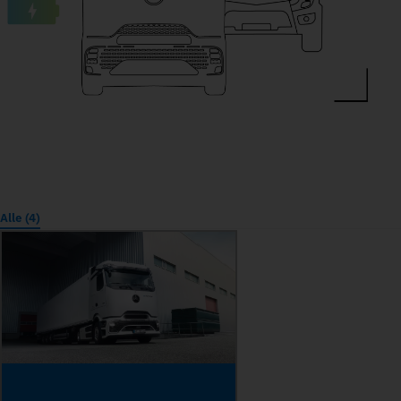
Alle (4)