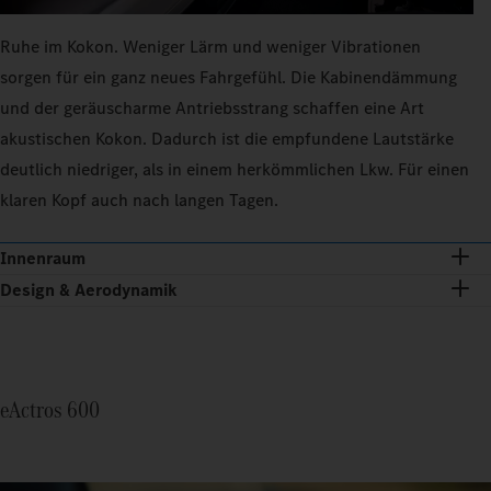
Ruhe im Kokon. Weniger Lärm und weniger Vibrationen
sorgen für ein ganz neues Fahrgefühl. Die Kabinendämmung
und der geräuscharme Antriebsstrang schaffen eine Art
akustischen Kokon. Dadurch ist die empfundene Lautstärke
deutlich niedriger, als in einem herkömmlichen Lkw. Für einen
klaren Kopf auch nach langen Tagen.
Innenraum
Design & Aerodynamik
eActros 600