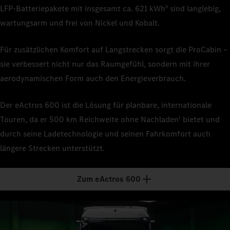
LFP‑Batteriepakete mit insgesamt ca. 621 kWh
sind langlebig,
8
wartungsarm und frei von Nickel und Kobalt.
Für zusätzlichen Komfort auf Langstrecken sorgt die ProCabin –
sie verbessert nicht nur das Raumgefühl, sondern mit ihrer
aerodynamischen Form auch den Energieverbrauch.
Der eActros 600 ist die Lösung für planbare, internationale
Touren, da er 500 km Reichweite ohne Nachladen
bietet und
1
durch seine Ladetechnologie und seinen Fahrkomfort auch
längere Strecken unterstützt.
Zum eActros 600