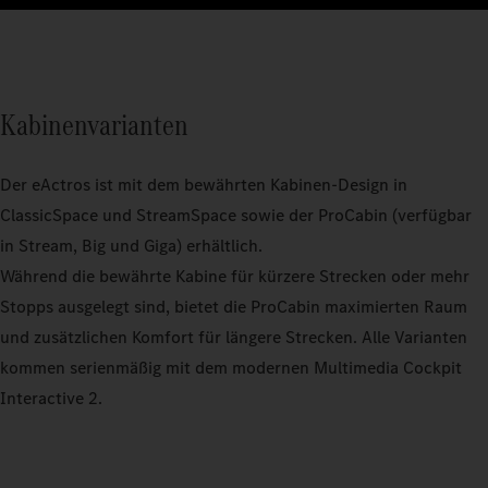
Kabinenvarianten
Der eActros ist mit dem bewährten Kabinen-Design in
ClassicSpace und StreamSpace sowie der ProCabin (verfügbar
in Stream, Big und Giga) erhältlich.
Während die bewährte Kabine für kürzere Strecken oder mehr
Stopps ausgelegt sind, bietet die ProCabin maximierten Raum
und zusätzlichen Komfort für längere Strecken. Alle Varianten
kommen serienmäßig mit dem modernen Multimedia Cockpit
Interactive 2.