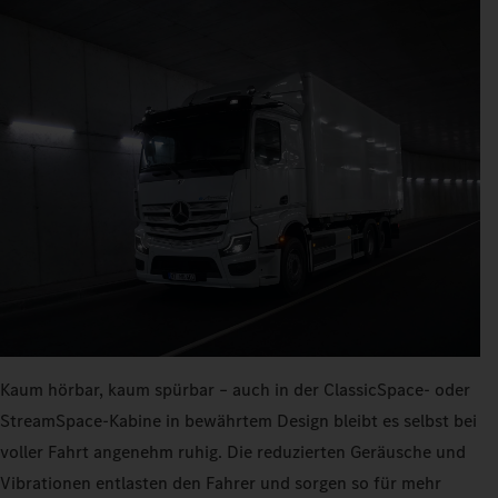
Kaum hörbar, kaum spürbar – auch in der ClassicSpace- oder
StreamSpace-Kabine in bewährtem Design bleibt es selbst bei
voller Fahrt angenehm ruhig. Die reduzierten Geräusche und
Vibrationen entlasten den Fahrer und sorgen so für mehr